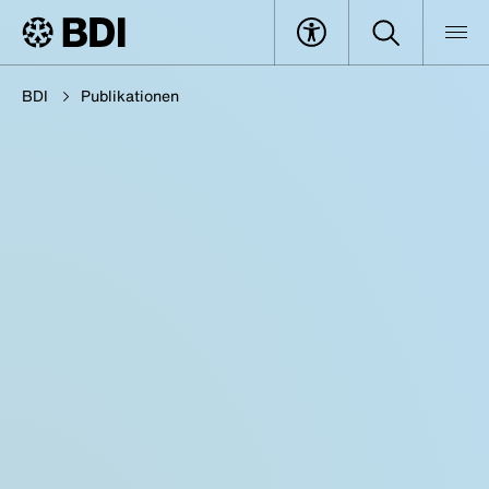
BDI
Publikationen