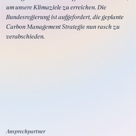
um unsere Klimaziele zu erreichen. Die
Bundesregierung ist aufgefordert, die geplante
Carbon Management Strategie nun rasch zu
verabschieden.
Ansprechpartner