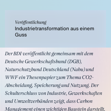
Veröffentlichung
Industrietransformation aus einem
Guss
Der BDI veröffentlicht gemeinsam mit dem
Deutsche Gewerkschaftsbund (DGB),
Naturschutzbund Deutschland (Nabu) und
WWF ein Thesenpapier zum Thema CO2-
Abscheidung, Speicherung und Nutzung. Der
Schulterschluss von Industrie, Gewerkschaften
und Umweltverbänden zeigt, dass Carbon
Management einen wichtigen Baustein darstellt,