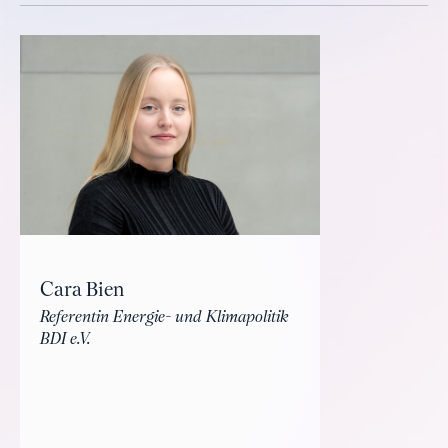
Cara Bien
Referentin Energie- und Klimapolitik
BDI e.V.