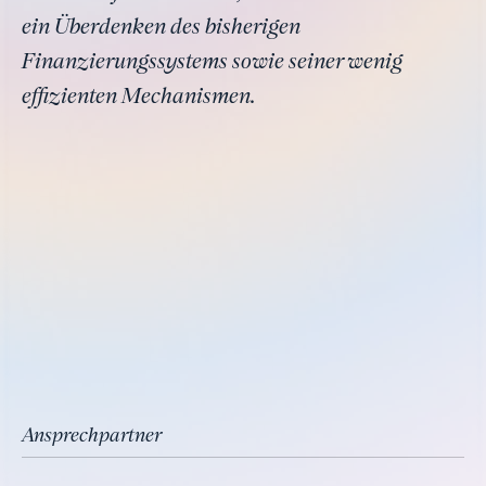
ein Überdenken des bisherigen
Finanzierungssystems sowie seiner wenig
effizienten Mechanismen.
Ansprechpartner