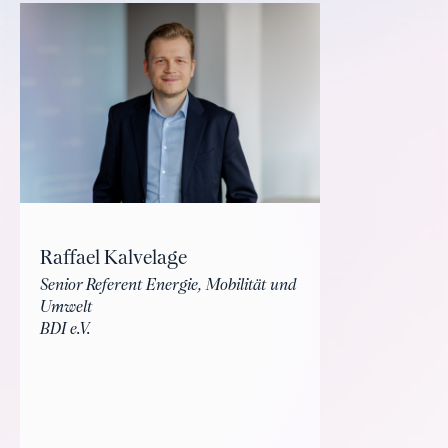
Raffael Kalvelage
Senior Referent Energie, Mobilität und
Umwelt
BDI e.V.