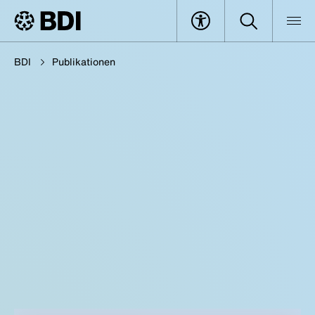
BDI
Publikationen