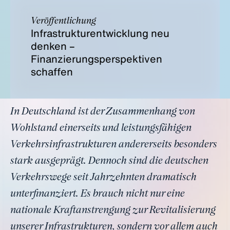
Veröffentlichung
Infrastrukturentwicklung neu
denken –
Finanzierungsperspektiven
schaffen
In Deutschland ist der Zusammenhang von
Wohlstand einerseits und leistungsfähigen
Verkehrsinfrastrukturen andererseits besonders
stark ausgeprägt. Dennoch sind die deutschen
Verkehrswege seit Jahrzehnten dramatisch
unterfinanziert. Es brauch nicht nur eine
nationale Kraftanstrengung zur Revitalisierung
unserer Infrastrukturen, sondern vor allem auch