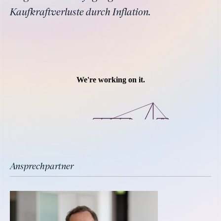
Kaufkraftverluste durch Inflation.
Ansprechpartner