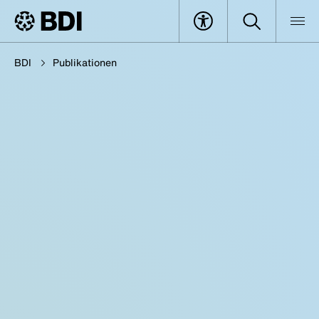
BDI
Publikationen