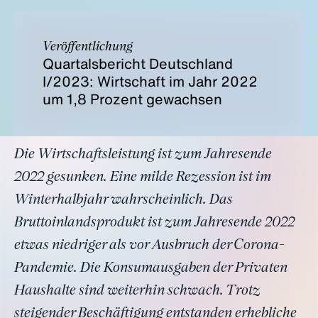
Veröffentlichung
Quartalsbericht Deutschland
I/2023: Wirtschaft im Jahr 2022
um 1,8 Prozent gewachsen
Die Wirtschaftsleistung ist zum Jahresende
2022 gesunken. Eine milde Rezession ist im
Winterhalbjahr wahrscheinlich. Das
Bruttoinlandsprodukt ist zum Jahresende 2022
etwas niedriger als vor Ausbruch der Corona-
Pandemie. Die Konsumausgaben der Privaten
Haushalte sind weiterhin schwach. Trotz
steigender Beschäftigung entstanden erhebliche