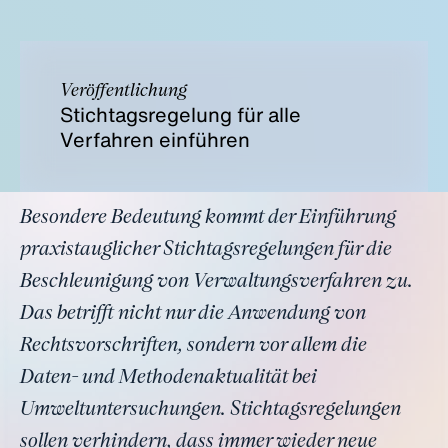
Veröffentlichung
Stichtagsregelung für alle
Verfahren einführen
Besondere Bedeutung kommt der Einführung
praxistauglicher Stichtagsregelungen für die
Beschleunigung von Verwaltungsverfahren zu.
Das betrifft nicht nur die Anwendung von
Rechtsvorschriften, sondern vor allem die
Daten- und Methodenaktualität bei
Umweltuntersuchungen. Stichtagsregelungen
sollen verhindern, dass immer wieder neue