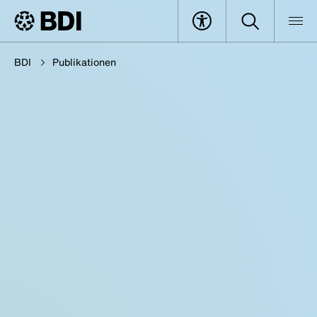
BDI
Publikationen