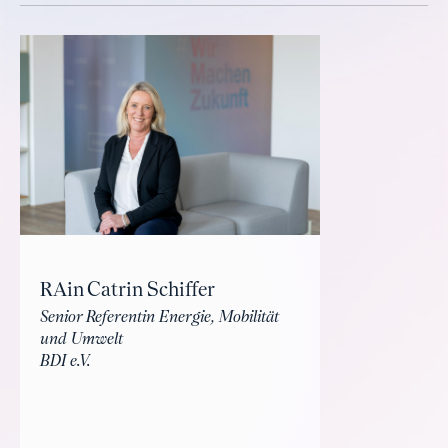
RAin Catrin Schiffer
Senior Referentin Energie, Mobilität
und Umwelt
BDI e.V.