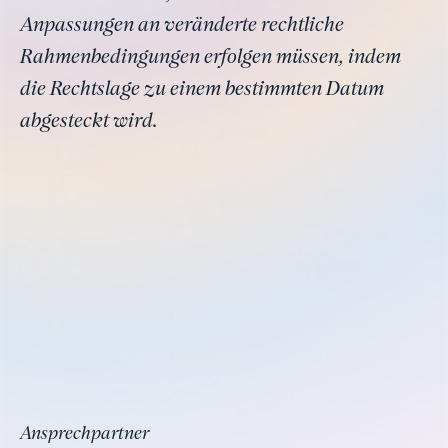
Anpassungen an veränderte rechtliche
Rahmenbedingungen erfolgen müssen, indem
die Rechtslage zu einem bestimmten Datum
abgesteckt wird.
Ansprechpartner