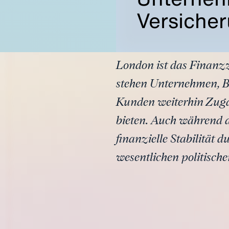
Versiche
London ist das Finanz
stehen Unternehmen, B
Kunden weiterhin Zuga
bieten. Auch während 
finanzielle Stabilität 
wesentlichen politische