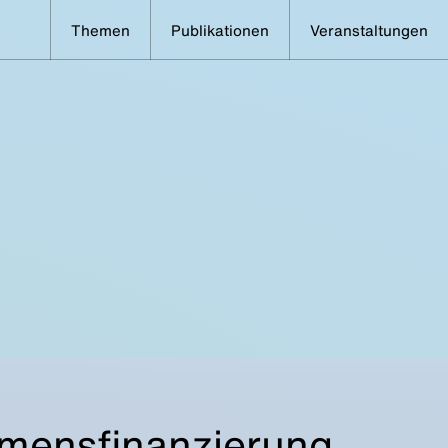
Themen
Publikationen
Veranstaltungen
mensfinanzierung,