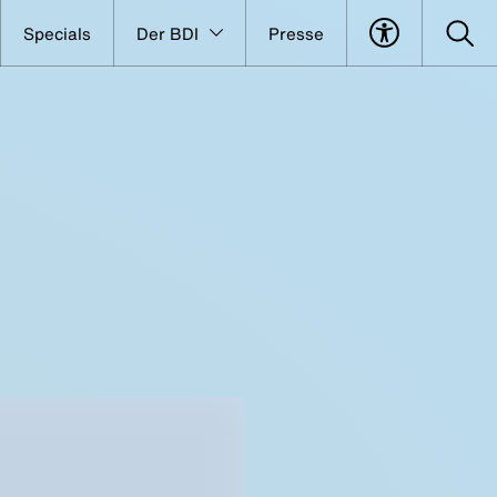
Specials
Der BDI
Presse