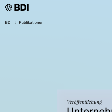
BDI
Publikationen
Veröffentlichung
Unterneh