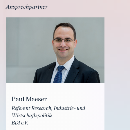
Ansprechpartner
Paul Maeser
Referent Research, Industrie- und
Wirtschaftspolitik
BDI e.V.