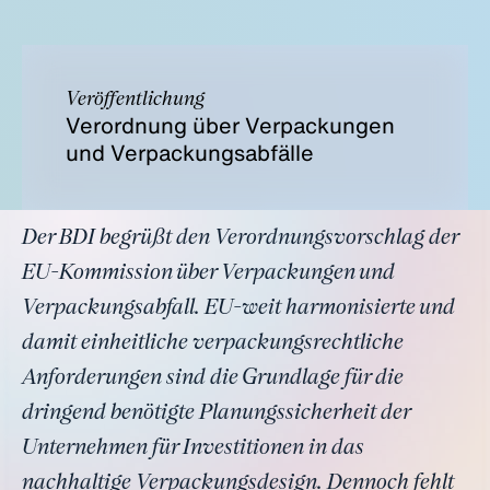
Veröffentlichung
Verordnung über Verpackungen
und Verpackungsabfälle
Der BDI begrüßt den Verordnungsvorschlag der
EU-Kommission über Verpackungen und
Verpackungsabfall. EU-weit harmonisierte und
damit einheitliche verpackungsrechtliche
Anforderungen sind die Grundlage für die
dringend benötigte Planungssicherheit der
Unternehmen für Investitionen in das
nachhaltige Verpackungsdesign. Dennoch fehlt