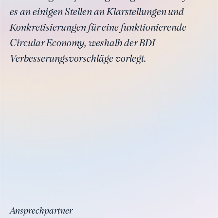
es an einigen Stellen an Klarstellungen und
Konkretisierungen für eine funktionierende
Circular Economy, weshalb der BDI
Verbesserungsvorschläge vorlegt.
Ansprechpartner