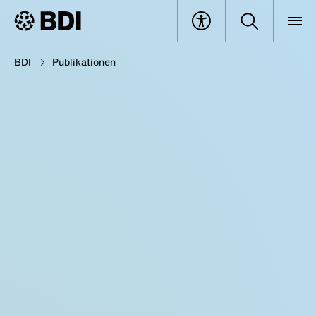
BDI
Publikationen