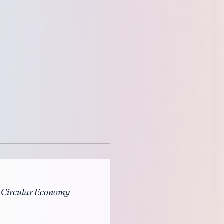
ve Circular Economy