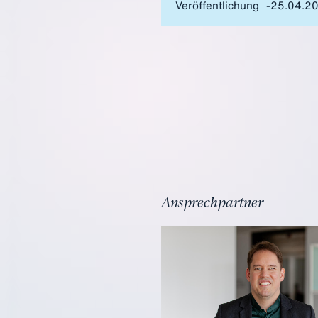
Veröffentlichung
25.04.2
Ansprechpartner