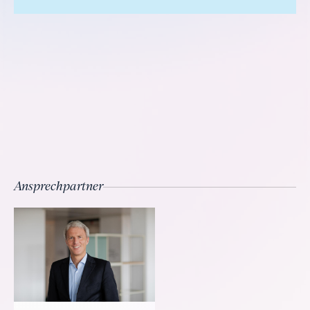
Ansprechpartner