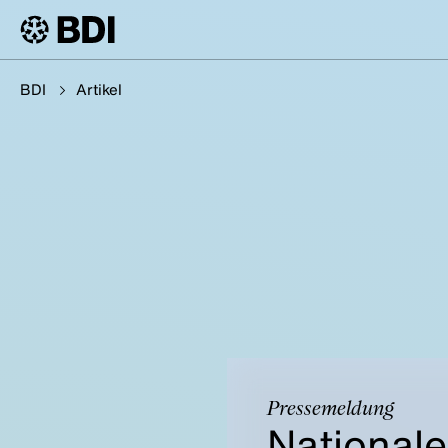
BDI
Artikel
Pressemeldung
Nationale 