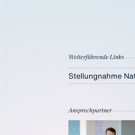
Weiterführende Links
Stellungnahme Nati
Ansprechpartner