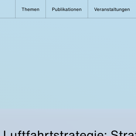
Themen
Publikationen
Veranstaltungen
Luftfahrtstrategie: Stra