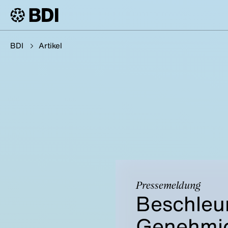
BDI
Artikel
Pressemeldung
Beschleu
Genehmig