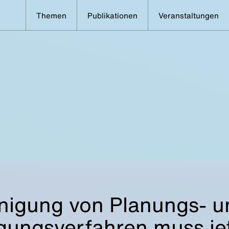
Themen
Publikationen
Veranstaltungen
nigung von Planungs- u
ungsverfahren muss je