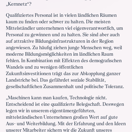
„Kernnetz“?
Qualifiziertes Personal ist in vielen ländlichen Räumen
kaum zu finden oder schwer zu halten. Die meisten
Mittelständler unternehmen viel eigenverantwortlich, um
Personal zu gewinnen und zu halten. Sie sind aber auch
auf attraktive Bildungsinfrastrukturen in der Region
angewiesen. Zu häufig ziehen junge Menschen weg, weil
moderne Bildungsmöglichkeiten im ländlichen Raum
fehlen. In Kombination mit Effekten des demografischen
Wandels und zu wenigen öffentlichen
Zukunftsinvestitionen trägt das zur Abkopplung ganzer
Landstriche bei. Das gefährdet soziale Stabilität,
gesellschaftlichen Zusammenhalt und politische Toleranz.
„Maschinen kann man kaufen, Technologie nicht.
Entscheidend ist eine qualifizierte Belegschaft. Deswegen
legen wir in unserem eigentümergeführten,
mittelständischen Unternehmen großen Wert auf gute
Aus- und Weiterbildung. Mit der Erfahrung und den Ideen
unserer Mitarbeiter sichern wir die Zukunft unseres