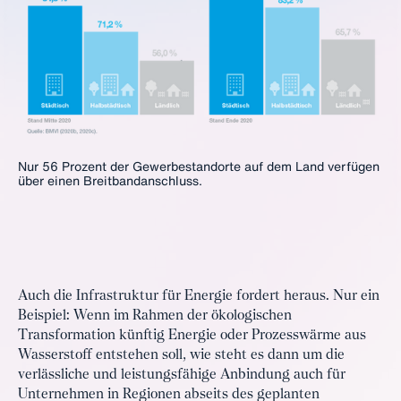
Nur 56 Prozent der Gewerbestandorte auf dem Land verfügen
über einen Breitbandanschluss.
Auch die Infrastruktur für Energie fordert heraus. Nur ein
Beispiel: Wenn im Rahmen der ökologischen
Transformation künftig Energie oder Prozesswärme aus
Wasserstoff entstehen soll, wie steht es dann um die
verlässliche und leistungsfähige Anbindung auch für
Unternehmen in Regionen abseits des geplanten