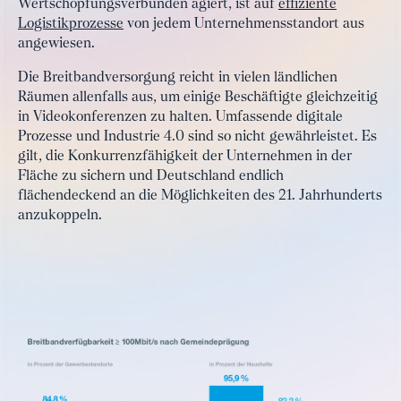
Wertschöpfungsverbünden agiert, ist auf
effiziente
Logistikprozesse
von jedem Unternehmensstandort aus
angewiesen.
Die Breitbandversorgung reicht in vielen ländlichen
Räumen allenfalls aus, um einige Beschäftigte gleichzeitig
in Videokonferenzen zu halten. Umfassende digitale
Prozesse und Industrie 4.0 sind so nicht gewährleistet. Es
gilt, die Konkurrenzfähigkeit der Unternehmen in der
Fläche zu sichern und Deutschland endlich
flächendeckend an die Möglichkeiten des 21. Jahrhunderts
anzukoppeln.