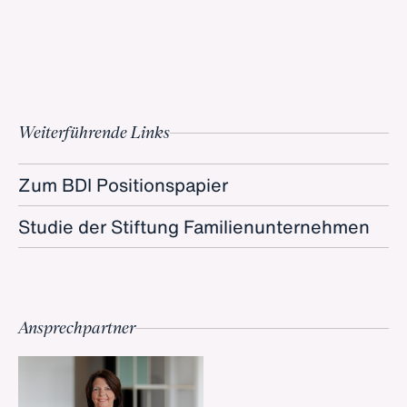
Weiterführende Links
Zum BDI Positionspapier
Studie der Stiftung Familienunternehmen
Ansprechpartner