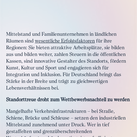
Mittelstand und Familienunternehmen in ländlichen
Räumen sind
wesentliche Erfolgsfaktoren
für ihre
Regionen: Sie bieten attraktive Arbeitsplätze, sie bilden
aus und bilden weiter, zahlen Steuern in die öffentlichen
Kassen, sind innovative Gestalter des Standorts, fördern
Kunst, Kultur und Sport und engagieren sich für
Integration und Inklusion. Für Deutschland bringt das
Stärke in der Breite und trägt zu gleichwertigen
Lebensverhältnissen bei.
Standorttreue droht zum Wettbewerbsnachteil zu werden
Mangelhafte Verkehrsinfrastrukturen – bei Straße,
Schiene, Brücke und Schleuse – setzen den industriellen
Mittelstand zunehmend unter Druck. Wer in tief
gestaffelten und grenzüberschreitenden