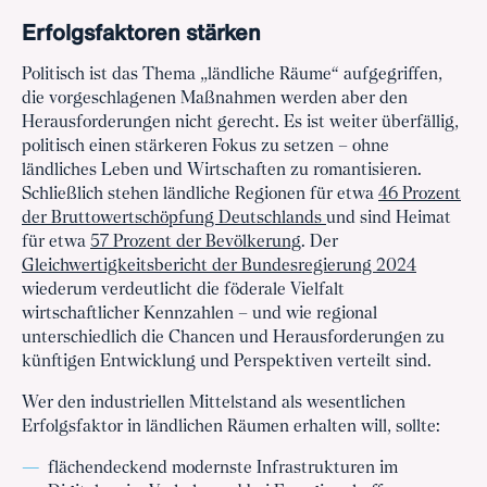
Erfolgsfaktoren stärken
Politisch ist das Thema „ländliche Räume“ aufgegriffen,
die vorgeschlagenen Maßnahmen werden aber den
Herausforderungen nicht gerecht. Es ist weiter überfällig,
politisch einen stärkeren Fokus zu setzen – ohne
ländliches Leben und Wirtschaften zu romantisieren.
Schließlich stehen ländliche Regionen für etwa
46 Prozent
der Bruttowertschöpfung Deutschlands
und sind Heimat
für etwa
57 Prozent der Bevölkerung
. Der
Gleichwertigkeitsbericht der Bundesregierung 2024
wiederum verdeutlicht die föderale Vielfalt
wirtschaftlicher Kennzahlen – und wie regional
unterschiedlich die Chancen und Herausforderungen zu
künftigen Entwicklung und Perspektiven verteilt sind.
Wer den industriellen Mittelstand als wesentlichen
Erfolgsfaktor in ländlichen Räumen erhalten will, sollte:
flächendeckend modernste Infrastrukturen im