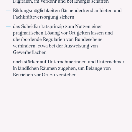
Digitalen, im Verkehr und bei Energie schaffen
Bildungsmöglichkeiten flächendeckend anbieten und
Fachkräfteversorgung sichern
das Subsidiaritätsprinzip zum Nutzen einer
pragmatischen Lösung vor Ort gelten lassen und
überbordende Regularien von Bundesebene
verhindern, etwa bei der Ausweisung von
Gewerbeflächen
noch stärker auf Unternehmerinnen und Unternehmer
in ländlichen Räumen zugehen, um Belange von
Betrieben vor Ort zu verstehen