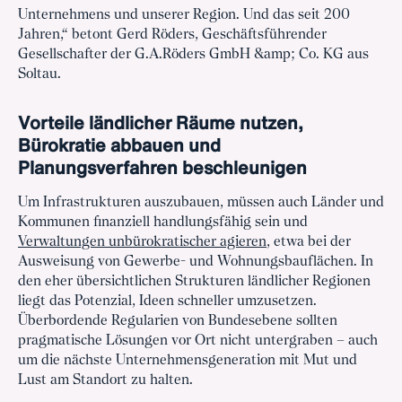
Unternehmens und unserer Region. Und das seit 200
Jahren,“ betont Gerd Röders, Geschäftsführender
Gesellschafter der G.A.Röders GmbH &amp; Co. KG aus
Soltau.
Vorteile ländlicher Räume nutzen,
Bürokratie abbauen und
Planungsverfahren beschleunigen
Um Infrastrukturen auszubauen, müssen auch Länder und
Kommunen finanziell handlungsfähig sein und
Verwaltungen unbürokratischer agieren
, etwa bei der
Ausweisung von Gewerbe- und Wohnungsbauflächen. In
den eher übersichtlichen Strukturen ländlicher Regionen
liegt das Potenzial, Ideen schneller umzusetzen.
Überbordende Regularien von Bundesebene sollten
pragmatische Lösungen vor Ort nicht untergraben – auch
um die nächste Unternehmensgeneration mit Mut und
Lust am Standort zu halten.