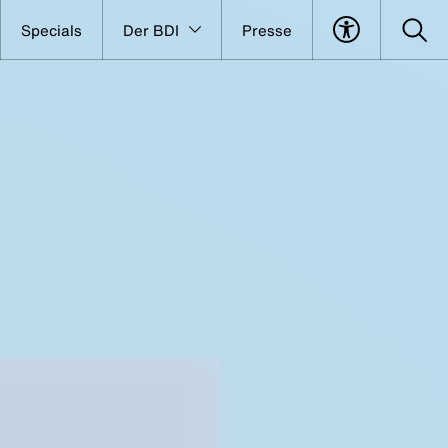
Specials
Der BDI
Presse