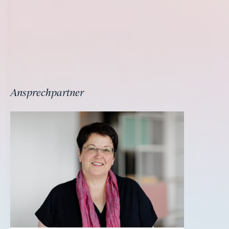
Ansprechpartner