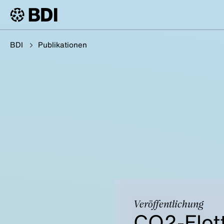
BDI
Publikationen
Veröffentlichung
CO2-Flot