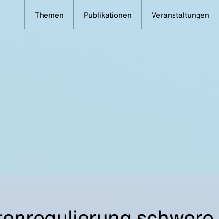
Themen
Publikationen
Veranstaltungen
tenregulierung schwere