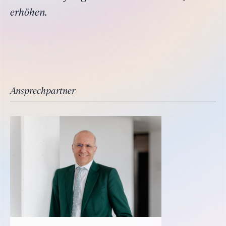
erhöhen.
Ansprechpartner