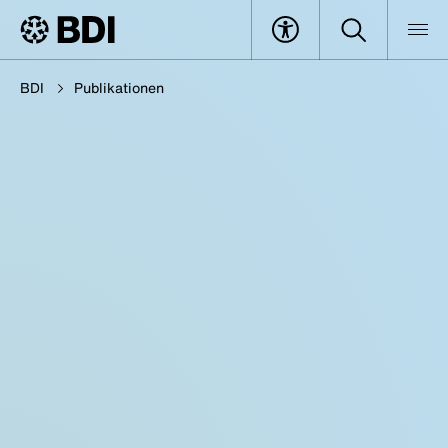
BDI
Publikationen