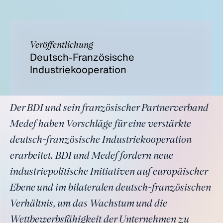
Veröffentlichung
Deutsch-Französische
Industriekooperation
Der BDI und sein französischer Partnerverband
Medef haben Vorschläge für eine verstärkte
deutsch-französische Industriekooperation
erarbeitet. BDI und Medef fordern neue
industriepolitische Initiativen auf europäischer
Ebene und im bilateralen deutsch-französischen
Verhältnis, um das Wachstum und die
Wettbewerbsfähigkeit der Unternehmen zu