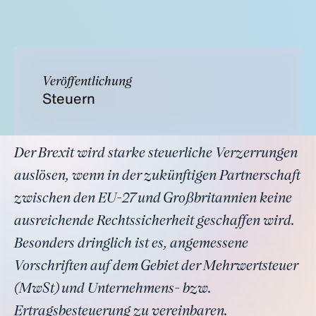
Veröffentlichung
Steuern
Der Brexit wird starke steuerliche Verzerrungen
auslösen, wenn in der zukünftigen Partnerschaft
zwischen den EU-27 und Großbritannien keine
ausreichende Rechtssicherheit geschaffen wird.
Besonders dringlich ist es, angemessene
Vorschriften auf dem Gebiet der Mehrwertsteuer
(MwSt) und Unternehmens- bzw.
Ertragsbesteuerung zu vereinbaren.