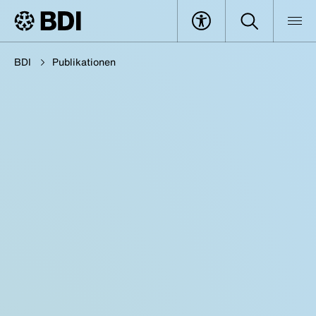
BDI
Publikationen