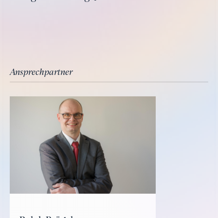
Ansprechpartner