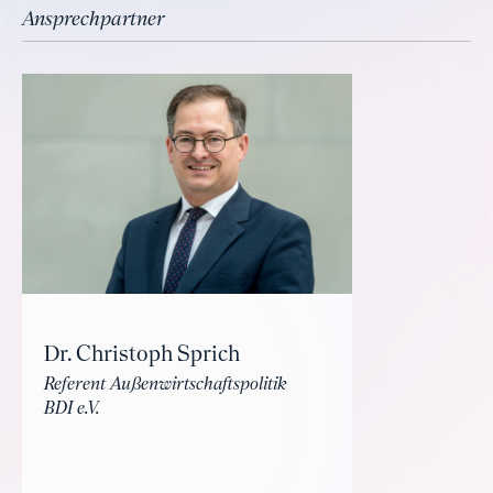
Ansprechpartner
Dr. Christoph Sprich
Referent Außenwirtschaftspolitik
BDI e.V.