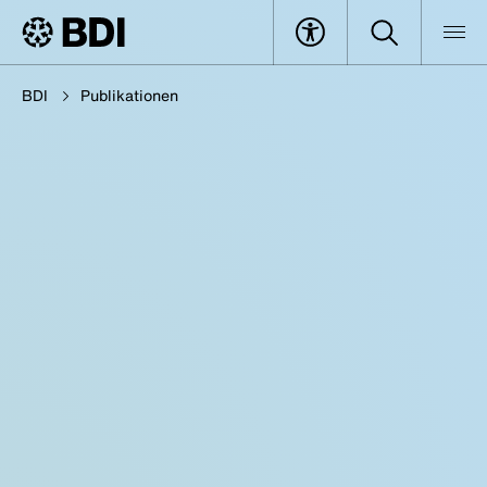
BDI
Publikationen