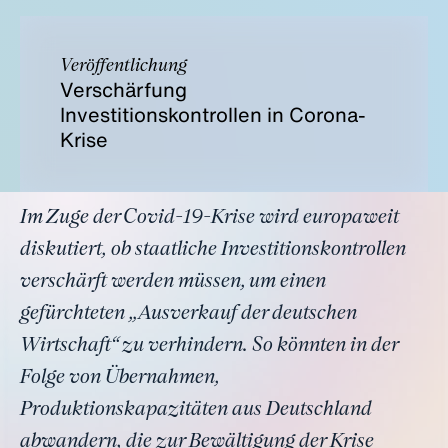
Veröffentlichung
Verschärfung
Investitionskontrollen in Corona-
Krise
Im Zuge der Covid-19-Krise wird europaweit
diskutiert, ob staatliche Investitionskontrollen
verschärft werden müssen, um einen
gefürchteten „Ausverkauf der deutschen
Wirtschaft“ zu verhindern. So könnten in der
Folge von Übernahmen,
Produktionskapazitäten aus Deutschland
abwandern, die zur Bewältigung der Krise