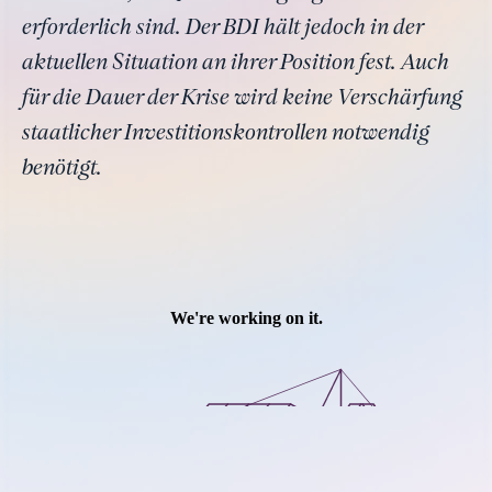
erforderlich sind. Der BDI hält jedoch in der
aktuellen Situation an ihrer Position fest. Auch
für die Dauer der Krise wird keine Verschärfung
staatlicher Investitionskontrollen notwendig
benötigt.