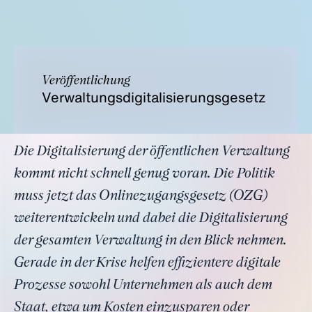
Veröffentlichung
Verwaltungsdigitalisierungsgesetz
Die Digitalisierung der öffentlichen Verwaltung
kommt nicht schnell genug voran. Die Politik
muss jetzt das Onlinezugangsgesetz (OZG)
weiterentwickeln und dabei die Digitalisierung
der gesamten Verwaltung in den Blick nehmen.
Gerade in der Krise helfen effizientere digitale
Prozesse sowohl Unternehmen als auch dem
Staat, etwa um Kosten einzusparen oder