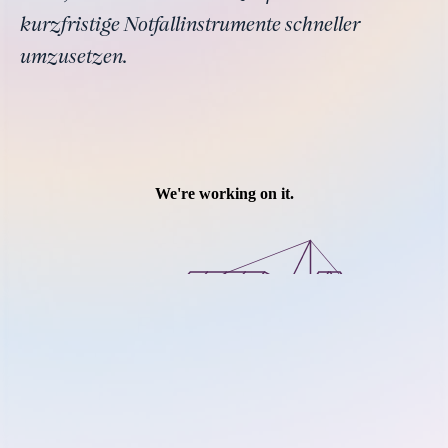
kurzfristige Notfallinstrumente schneller
umzusetzen.