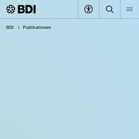
BDI
Publikationen