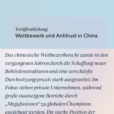
Veröffentlichung
Wettbewerb und Antitrust in China
Das chinesische Wettbewerbsrecht wurde in den
vergangenen Jahren durch die Schaffung neuer
Behördenstrukturen und eine verschärfte
Durchsetzungspraxis stark ausgeweitet. Im
Fokus stehen private Unternehmen, während
große staatseigene Betriebe durch
„Megafusionen“ zu globalen Champions
ausgebaut werden. Die starke Position der