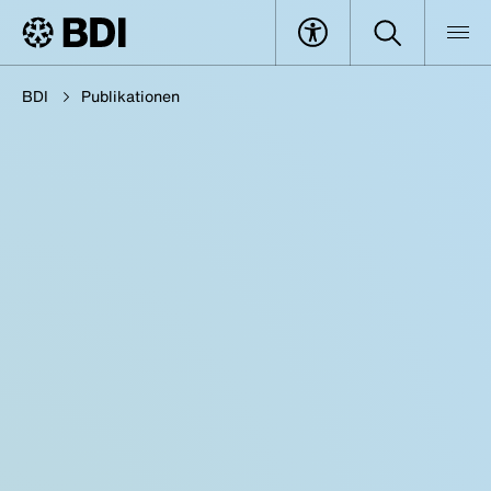
BDI
Publikationen