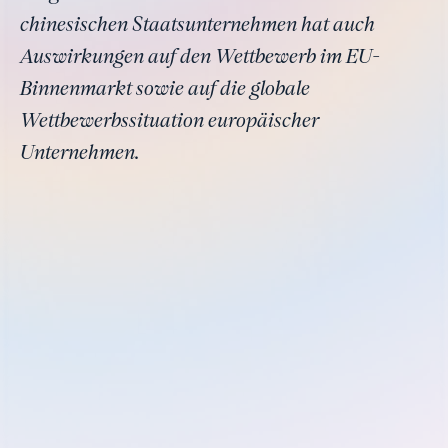
chinesischen Staatsunternehmen hat auch
Auswirkungen auf den Wettbewerb im EU-
Binnenmarkt sowie auf die globale
Wettbewerbssituation europäischer
Unternehmen.