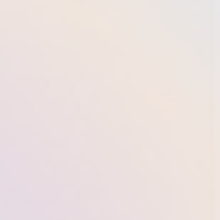
vermeiden.