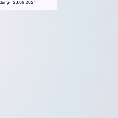
dung
23.09.2024