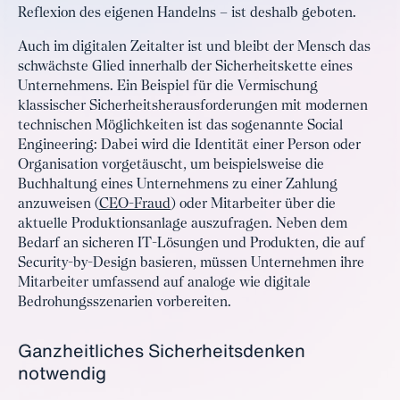
Reflexion des eigenen Handelns – ist deshalb geboten.
Auch im digitalen Zeitalter ist und bleibt der Mensch das
schwächste Glied innerhalb der Sicherheitskette eines
Unternehmens. Ein Beispiel für die Vermischung
klassischer Sicherheitsherausforderungen mit modernen
technischen Möglichkeiten ist das sogenannte Social
Engineering: Dabei wird die Identität einer Person oder
Organisation vorgetäuscht, um beispielsweise die
Buchhaltung eines Unternehmens zu einer Zahlung
anzuweisen (
CEO-Fraud
) oder Mitarbeiter über die
aktuelle Produktionsanlage auszufragen. Neben dem
Bedarf an sicheren IT-Lösungen und Produkten, die auf
Security-by-Design basieren, müssen Unternehmen ihre
Mitarbeiter umfassend auf analoge wie digitale
Bedrohungsszenarien vorbereiten.
Ganzheitliches Sicherheitsdenken
notwendig