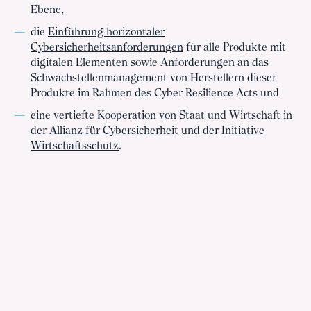
Ebene,
die
Einführung horizontaler
Cybersicherheitsanforderungen
für alle Produkte mit
digitalen Elementen sowie Anforderungen an das
Schwachstellenmanagement von Herstellern dieser
Produkte im Rahmen des Cyber Resilience Acts und
eine vertiefte Kooperation von Staat und Wirtschaft in
der
Allianz für Cybersicherheit
und der
Initiative
Wirtschaftsschutz
.