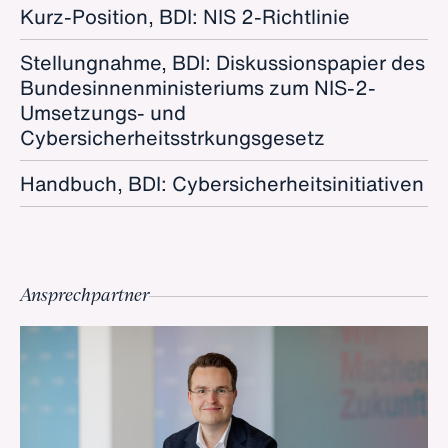
Kurz-Position, BDI: NIS 2-Richtlinie
Stellungnahme, BDI: Diskussionspapier des
Bundesinnenministeriums zum NIS-2-
Umsetzungs- und
Cybersicherheitsstrkungsgesetz
Handbuch, BDI: Cybersicherheitsinitiativen
Ansprechpartner