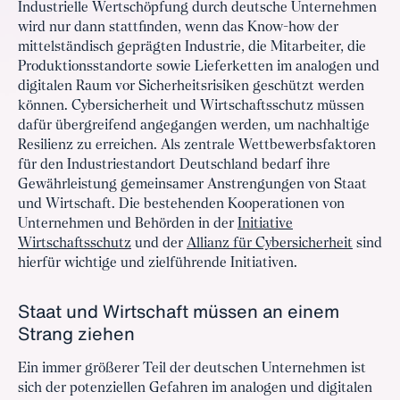
Industrielle Wertschöpfung durch deutsche Unternehmen
wird nur dann stattfinden, wenn das Know-how der
mittelständisch geprägten Industrie, die Mitarbeiter, die
Produktionsstandorte sowie Lieferketten im analogen und
digitalen Raum vor Sicherheitsrisiken geschützt werden
können. Cybersicherheit und Wirtschaftsschutz müssen
dafür übergreifend angegangen werden, um nachhaltige
Resilienz zu erreichen. Als zentrale Wettbewerbsfaktoren
für den Industriestandort Deutschland bedarf ihre
Gewährleistung gemeinsamer Anstrengungen von Staat
und Wirtschaft. Die bestehenden Kooperationen von
Unternehmen und Behörden in der
Initiative
Wirtschaftsschutz
und der
Allianz für Cybersicherheit
sind
hierfür wichtige und zielführende Initiativen.
Staat und Wirtschaft müssen an einem
Strang ziehen
Ein immer größerer Teil der deutschen Unternehmen ist
sich der potenziellen Gefahren im analogen und digitalen