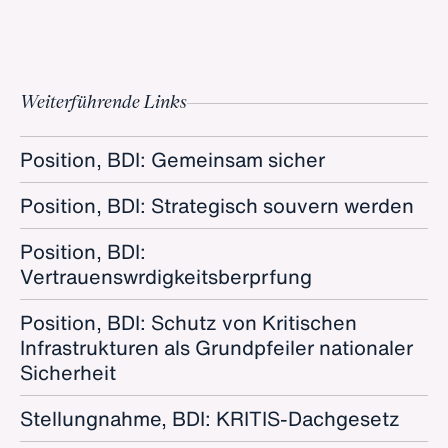
Weiterführende Links
Position, BDI: Gemeinsam sicher
Position, BDI: Strategisch souvern werden
Position, BDI:
Vertrauenswrdigkeitsberprfung
Position, BDI: Schutz von Kritischen
Infrastrukturen als Grundpfeiler nationaler
Sicherheit
Stellungnahme, BDI: KRITIS-Dachgesetz