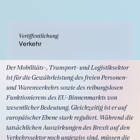
Veröffentlichung
Verkehr
Der Mobilitäts-, Transport- und Logistiksektor
ist für die Gewährleistung des freien Personen-
und Warenverkehrs sowie des reibungslosen
Funktionierens des EU-Binnenmarkts von
wesentlicher Bedeutung. Gleichzeitig ist er auf
europäischer Ebene stark reguliert. Während die
tatsächlichen Auswirkungen des Brexit auf den
Verkehrssektor noch ungewiss sind, müssen die