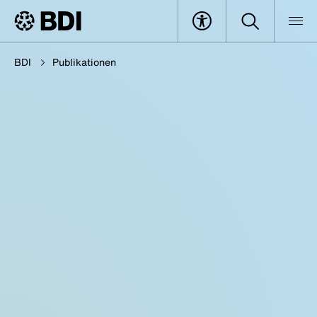
BDI
Publikationen