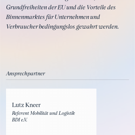
Grundfreiheiten der EU und die Vorteile des
Binnenmarktes für Unternehmen und
Verbraucher bedingungslos gewahrt werden.
Ansprechpartner
Lutz Kneer
Referent Mobilität und Logistik
BDI e.V.