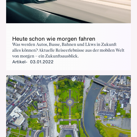
Heu­te schon wie mor­gen fah­ren
Was werden Autos, Busse, Bahnen und Lkws in Zukunft
alles können? Aktuelle Reiseerlebnisse aus der mobilen Welt
von morgen – ein Zukunftsausblick.
Artikel
03.01.2022