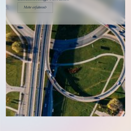
Mehr erfahren