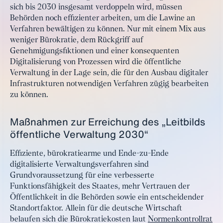
sich bis 2030 insgesamt verdoppeln wird, müssen
Behörden noch effizienter arbeiten, um die Lawine an
Verfahren bewältigen zu können. Nur mit einem Mix aus
weniger Bürokratie, dem Rückgriff auf
Genehmigungsfiktionen und einer konsequenten
Digitalisierung von Prozessen wird die öffentliche
Verwaltung in der Lage sein, die für den Ausbau digitaler
Infrastrukturen notwendigen Verfahren zügig bearbeiten
zu können.
Maßnahmen zur Erreichung des „Leitbilds
öffentliche Verwaltung 2030“
Effiziente, bürokratiearme und Ende-zu-Ende
digitalisierte Verwaltungsverfahren sind
Grundvoraussetzung für eine verbesserte
Funktionsfähigkeit des Staates, mehr Vertrauen der
Öffentlichkeit in die Behörden sowie ein entscheidender
Standortfaktor. Allein für die deutsche Wirtschaft
belaufen sich die Bürokratiekosten laut
Normenkontrollrat