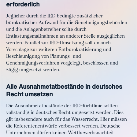
erforderlich
Jeglicher durch die IED bedingte zusätzlicher
bürokratischer Aufwand für die Genehmigungsbehörden
und die Anlagenbetreiber sollte durch
Entlastungsmaßnahmen an anderer Stelle ausgeglichen
werden. Parallel zur IED-Umsetzung sollten auch
Vorschläge zur weiteren Entbürokratisierung und
Beschleunigung von Planungs- und
Genehmigungsverfahren vorgelegt, beschlossen und
zügig umgesetzt werden.
Alle Ausnahmetatbestände in deutsches
Recht umsetzen
Die Ausnahmetatbestände der IED-Richtlinie sollten
vollständig in deutsches Recht umgesetzt werden. Dies
gilt insbesondere auch für das Wasserrecht. Hier müssen
die Referentenentwürfe verbessert werden. Deutsche
Unternehmen dürfen keinen Wettbewerbsnachteil