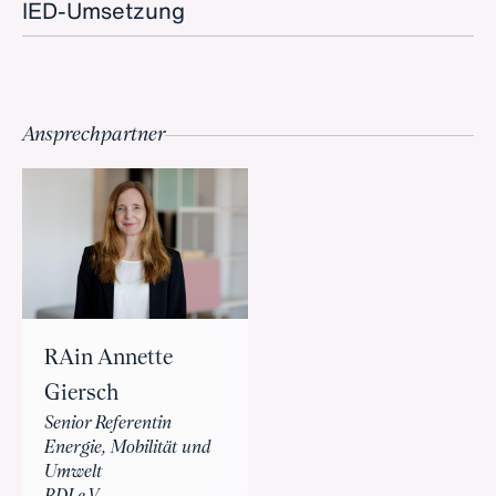
IED-Umsetzung
Ansprechpartner
RAin Annette
Giersch
Senior Referentin
Energie, Mobilität und
Umwelt