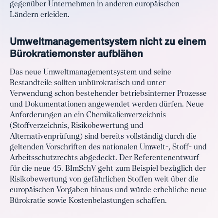
gegenüber Unternehmen in anderen europäischen
Ländern erleiden.
Umweltmanagementsystem nicht zu einem
Bürokratiemonster aufblähen
Das neue Umweltmanagementsystem und seine
Bestandteile sollten unbürokratisch und unter
Verwendung schon bestehender betriebsinterner Prozesse
und Dokumentationen angewendet werden dürfen. Neue
Anforderungen an ein Chemikalienverzeichnis
(Stoffverzeichnis, Risikobewertung und
Alternativenprüfung) sind bereits vollständig durch die
geltenden Vorschriften des nationalen Umwelt-, Stoff- und
Arbeitsschutzrechts abgedeckt. Der Referentenentwurf
für die neue 45. BImSchV geht zum Beispiel bezüglich der
Risikobewertung von gefährlichen Stoffen weit über die
europäischen Vorgaben hinaus und würde erhebliche neue
Bürokratie sowie Kostenbelastungen schaffen.