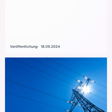
Veröffentlichung
18.09.2024